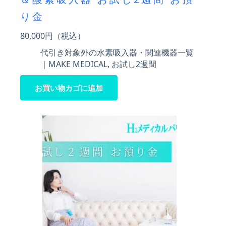
り金
80,000
円（税込）
代引き対象外の水素吸入器・関連機器一覧
｜MAKE MEDICAL
,
お試し2週間
お買い物カゴに追加