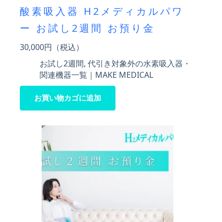
酸素吸入器 H2メディカルパワ
ー お試し2週間 お預り金
30,000
円（税込）
お試し2週間
,
代引き対象外の水素吸入器・
関連機器一覧｜MAKE MEDICAL
お買い物カゴに追加