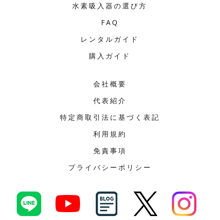
水素吸入器の選び方
FAQ
レンタルガイド
購入ガイド
会社概要
代表紹介
特定商取引法に基づく表記
利用規約
免責事項
プライバシーポリシー