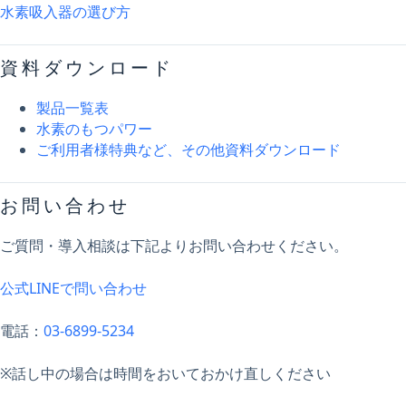
水素吸入器の選び方
資料ダウンロード
製品一覧表
水素のもつパワー
ご利用者様特典など、その他資料ダウンロード
お問い合わせ
ご質問・導入相談は下記よりお問い合わせください。
公式LINEで問い合わせ
電話：
03-6899-5234
※話し中の場合は時間をおいておかけ直しください