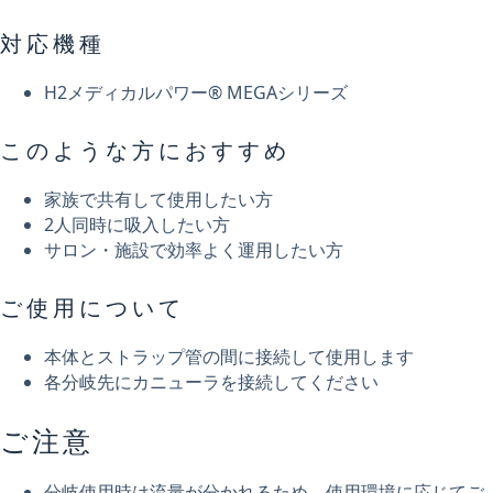
対応機種
H2メディカルパワー® MEGAシリーズ
このような方におすすめ
家族で共有して使用したい方
2人同時に吸入したい方
サロン・施設で効率よく運用したい方
ご使用について
本体とストラップ管の間に接続して使用します
各分岐先にカニューラを接続してください
ご注意
分岐使用時は流量が分かれるため、使用環境に応じてご