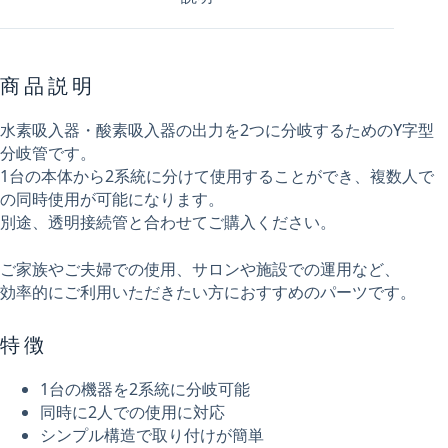
商品説明
水素吸入器・酸素吸入器の出力を2つに分岐するためのY字型
分岐管です。
1台の本体から2系統に分けて使用することができ、複数人で
の同時使用が可能になります。
別途、透明接続管と合わせてご購入ください。
ご家族やご夫婦での使用、サロンや施設での運用など、
効率的にご利用いただきたい方におすすめのパーツです。
特徴
1台の機器を2系統に分岐可能
同時に2人での使用に対応
シンプル構造で取り付けが簡単