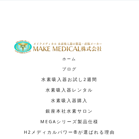
ホーム
ブログ
水素吸入器お試し2週間
水素吸入器レンタル
水素吸入器購入
銀座本社水素サロン
MEGAシリーズ製品仕様
H2メディカルパワー®が選ばれる理由