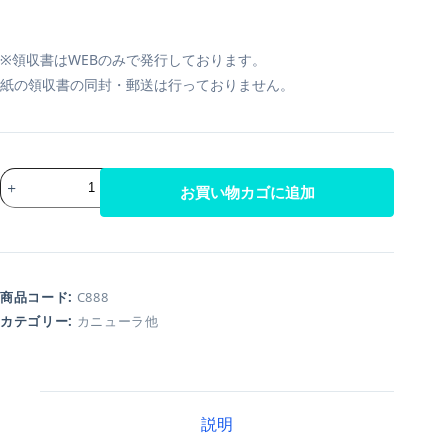
※領収書はWEBのみで発行しております。
紙の領収書の同封・郵送は行っておりません。
お買い物カゴに追加
商品コード:
C888
カテゴリー:
カニューラ他
説明