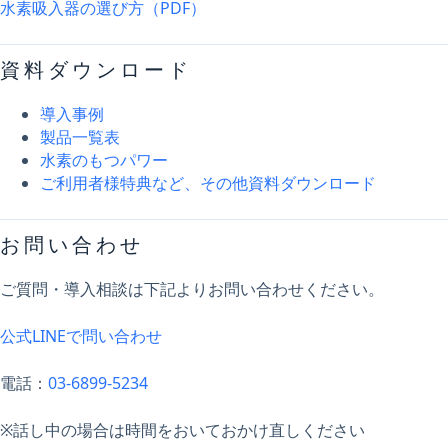
水素吸入器の選び方（PDF）
資料ダウンロード
導入事例
製品一覧表
水素のもつパワー
ご利用者様特典など、その他資料ダウンロード
お問い合わせ
ご質問・導入相談は下記よりお問い合わせください。
公式LINEで問い合わせ
電話：
03-6899-5234
※話し中の場合は時間をおいておかけ直しください