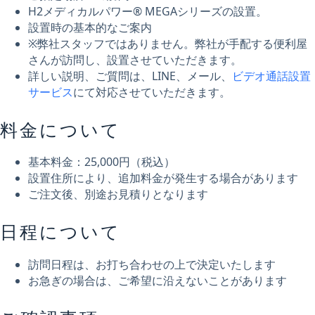
H2メディカルパワー® MEGAシリーズの設置。
設置時の基本的なご案内
※弊社スタッフではありません。弊社が手配する便利屋
さんが訪問し、設置させていただきます。
詳しい説明、ご質問は、LINE、メール、
ビデオ通話設置
サービス
にて対応させていただきます。
料金について
基本料金：25,000円（税込）
設置住所により、追加料金が発生する場合があります
ご注文後、別途お見積りとなります
日程について
訪問日程は、お打ち合わせの上で決定いたします
お急ぎの場合は、ご希望に沿えないことがあります