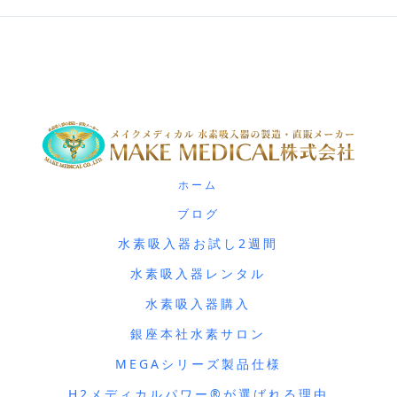
ホーム
ブログ
水素吸入器お試し2週間
水素吸入器レンタル
水素吸入器購入
銀座本社水素サロン
MEGAシリーズ製品仕様
H2メディカルパワー®が選ばれる理由