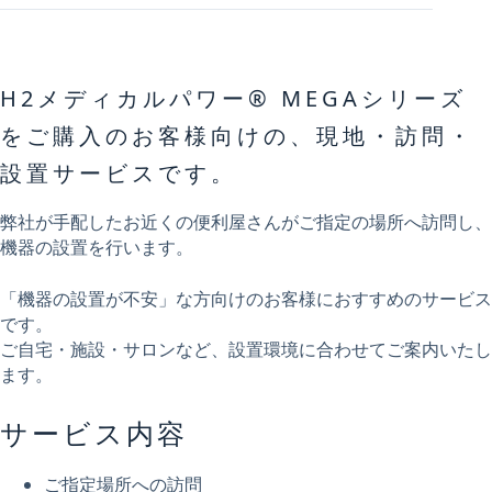
H2メディカルパワー® MEGAシリーズ
をご購入のお客様向けの、現地・訪問・
設置サービスです。
弊社が手配したお近くの便利屋さんがご指定の場所へ訪問し、
機器の設置を行います。
「機器の設置が不安」な方向けのお客様におすすめのサービス
です。
ご自宅・施設・サロンなど、設置環境に合わせてご案内いたし
ます。
サービス内容
ご指定場所への訪問