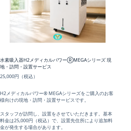
水素吸入器H2メディカルパワーⓇMEGAシリーズ 現
地・訪問・設置サービス
25,000
円（税込）
H2メディカルパワー® MEGAシリーズをご購入のお客
様向けの現地・訪問・設置サービスです。
スタッフが訪問し、設置をさせていただきます。基本
料金は25,000円（税込）で、設置先住所により追加料
金が発生する場合があります。