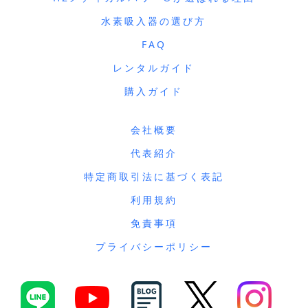
水素吸入器の選び方
FAQ
レンタルガイド
購入ガイド
会社概要
代表紹介
特定商取引法に基づく表記
利用規約
免責事項
プライバシーポリシー