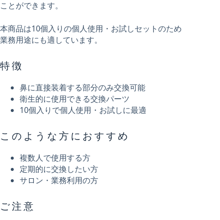
ことができます。
本商品は10個入りの個人使用・お試しセットのため
業務用途にも適しています。
特徴
鼻に直接装着する部分のみ交換可能
衛生的に使用できる交換パーツ
10個入りで個人使用・お試しに最適
このような方におすすめ
複数人で使用する方
定期的に交換したい方
サロン・業務利用の方
ご注意