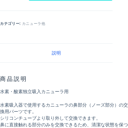
カテゴリー:
カニューラ他
説明
商品説明
水素・酸素独立吸入カニューラ用
水素吸入器で使用するカニューラの鼻部分（ノーズ部分）の交
換用パーツです。
シリコンチューブより取り外して交換できます。
鼻に直接触れる部分のみを交換できるため、清潔な状態を保つ