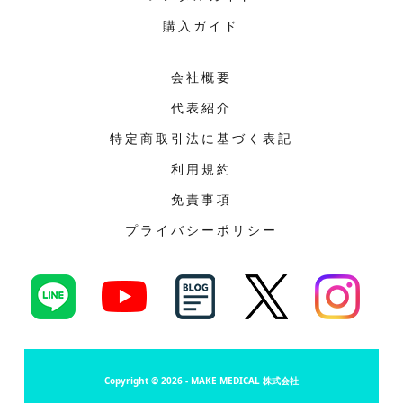
購入ガイド
会社概要
代表紹介
特定商取引法に基づく表記
利用規約
免責事項
プライバシーポリシー
Copyright © 2026 - MAKE MEDICAL 株式会社