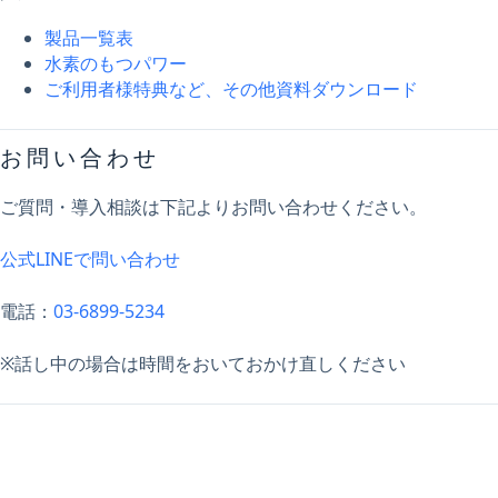
製品一覧表
水素のもつパワー
ご利用者様特典など、その他資料ダウンロード
お問い合わせ
ご質問・導入相談は下記よりお問い合わせください。
公式LINEで問い合わせ
電話：
03-6899-5234
※話し中の場合は時間をおいておかけ直しください